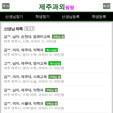
제주과외
팡팡
선생님찾기
학생찾기
선생님등록
학생등록
선생님 목록
김**, 남자, 순천대, 컴퓨터교육
구하는 중
제주 제주시, 사회, 과외비 21~30만원
김**, 여자, 제주대, 약학과
즉시상담
제주 제주시, 영어/수학, 과외비 31~40만원
고**, 남자, 제주대, 영어교육
즉시상담
제주 제주시, 영어/수학, 과외비 21~30만원
김**, 여자, 제주대, 사회교육
구하는 중
제주 제주시, 영어/논술, 과외비 21~30만원
김**, 남자, 제주대, 약핫과
구하는 중
제주 제주시, 수학/과학, 과외비 41~50만원
김**, 여자, 서울대, 약학과
구하는 중
제주 제주시, 수학/영어, 과외비 21~30만원