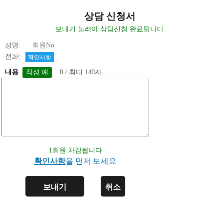
상담 신청서
보내기 눌러야 상담신청 완료됩니다
성명: 회원No.
전화:
확인사항
내용
0 / 최대 140자
1회원 차감됩니다
확인사항
을 먼저 보세요