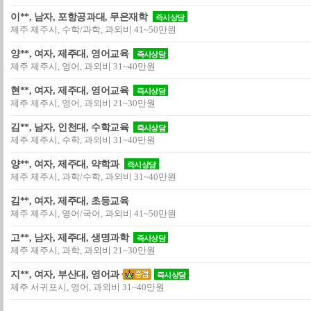
이**, 남자, 포항공과대, 무은재학
즉시상담
제주 제주시, 수학/과학, 과외비 41~50만원
양**, 여자, 제주대, 영어교육
즉시상담
제주 제주시, 영어, 과외비 31~40만원
현**, 여자, 제주대, 영어교육
즉시상담
제주 제주시, 영어, 과외비 21~30만원
김**, 남자, 인천대, 수학교육
즉시상담
제주 제주시, 수학, 과외비 31~40만원
양**, 여자, 제주대, 약학과
즉시상담
제주 제주시, 과학/수학, 과외비 31~40만원
김**, 여자, 제주대, 초등교육
제주 제주시, 영어/국어, 과외비 41~50만원
고**, 남자, 제주대, 생명과학
즉시상담
제주 제주시, 과학, 과외비 21~30만원
지**, 여자, 부산대, 영어과
즉시상담
제주 서귀포시, 영어, 과외비 31~40만원