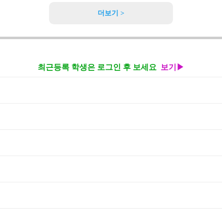
더보기 >
최근등록 학생은 로그인 후 보세요
보기▶