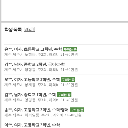
학생 목록
유**, 여자, 초등학교 고학년, 수학
구하는 중
제주 제주시 노형동, 주2회, 과외비 21~30만원
김**, 남자, 중학교 2학년, 국어/과학
제주 제주시 영평동, 주2회, 과외비 71~80만원
오**, 여자, 고등학교 3학년, 수학
구하는 중
제주 제주시 봉개동, 주2회, 과외비 21~30만원
김**, 남자, 중학교 1학년, 수학
구하는 중
제주 제주시 영평동, 주3회, 과외비 31~40만원
송**, 여자, 고등학교 2학년, 수학/영어
구하는 중
제주 제주시 화북일동, 주2회, 과외비 31~40만원
이**, 여자, 고등학교 2학년, 수학