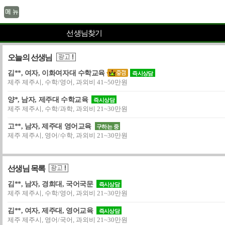
선생님찾기
오늘의 선생님
김**, 여자, 이화여자대 수학교육
즉시상담
제주 제주시, 수학/영어, 과외비 41~50만원
양*, 남자, 제주대 수학교육
즉시상담
제주 제주시, 수학/과학, 과외비 21~30만원
고**, 남자, 제주대 영어교육
구하는 중
제주 제주시, 영어/수학, 과외비 21~30만원
선생님 목록
김**, 남자, 경희대, 국어국문
즉시상담
제주 제주시, 수학/영어, 과외비 21~30만원
김**, 여자, 제주대, 영어교육
즉시상담
제주 제주시, 영어/국어, 과외비 21~30만원