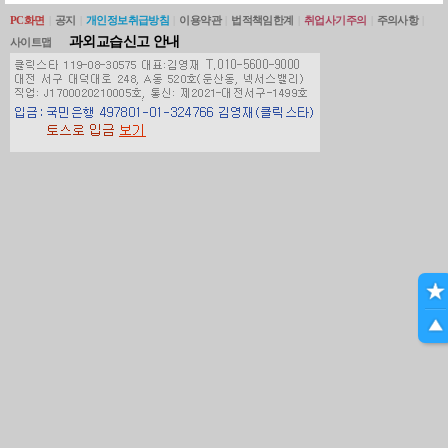
PC화면
|
공지
|
개인정보취급방침
|
이용약관
|
법적책임한계
|
취업사기주의
|
주의사항
|
과외교습신고 안내
사이트맵