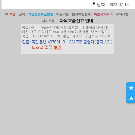
날짜 : 2022-07-13
PC화면
|
공지
|
개인정보취급방침
|
이용약관
|
법적책임한계
|
취업사기주의
|
주의사항
|
과외교습신고 안내
사이트맵